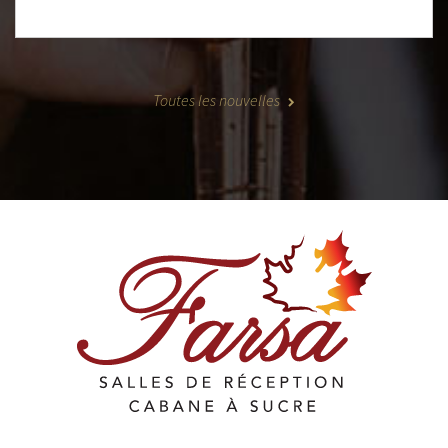
Toutes les nouvelles