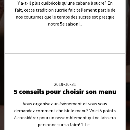
Y a-t-il plus québécois qu’une cabane à sucre? En
fait, cette tradition sucrée fait tellement partie de
nos coutumes que le temps des sucres est presque
notre 5e saison!...
2019-10-31
5 conseils pour choisir son menu
Vous organisez un évènement et vous vous
demandez comment choisir le menu? Voici 5 points
à considérer pour un rassemblement qui ne laissera
personne sur sa faim! 1. Le...