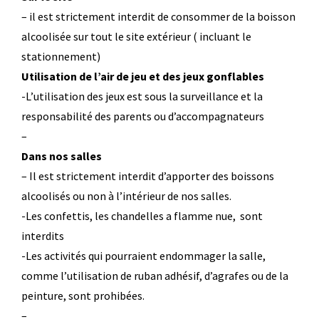
– il est strictement interdit de consommer de la boisson
alcoolisée sur tout le site extérieur ( incluant le
stationnement)
Utilisation de l’air de jeu et des jeux gonflables
-L’utilisation des jeux est sous la surveillance et la
responsabilité des parents ou d’accompagnateurs
–
Dans nos salles
– Il est strictement interdit d’apporter des boissons
alcoolisés ou non à l’intérieur de nos salles.
-Les confettis, les chandelles a flamme nue, sont
interdits
-Les activités qui pourraient endommager la salle,
comme l’utilisation de ruban adhésif, d’agrafes ou de la
peinture, sont prohibées.
–