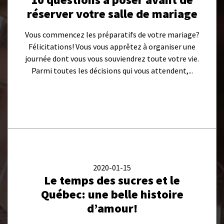
réserver votre salle de mariage
Vous commencez les préparatifs de votre mariage?
Félicitations! Vous vous apprêtez à organiser une
journée dont vous vous souviendrez toute votre vie.
Parmi toutes les décisions qui vous attendent,...
2020-01-15
Le temps des sucres et le
Québec: une belle histoire
d’amour!