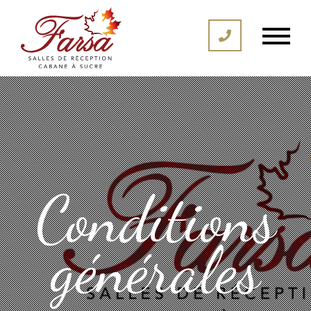
Conditions
générales