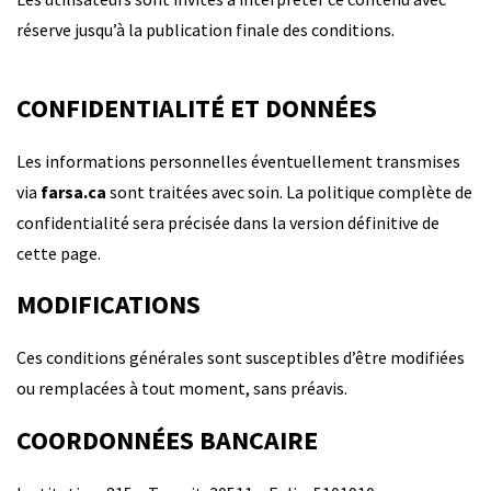
réserve jusqu’à la publication finale des conditions.
CONFIDENTIALITÉ ET DONNÉES
Les informations personnelles éventuellement transmises
via
farsa.ca
sont traitées avec soin. La politique complète de
confidentialité sera précisée dans la version définitive de
cette page.
MODIFICATIONS
Ces conditions générales sont susceptibles d’être modifiées
ou remplacées à tout moment, sans préavis.
COORDONNÉES BANCAIRE