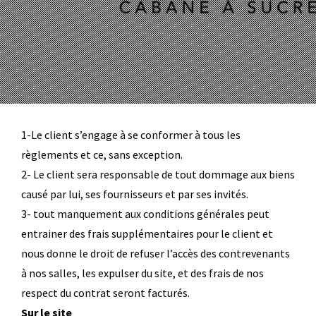
1-Le client s’engage à se conformer à tous les
règlements et ce, sans exception.
2- Le client sera responsable de tout dommage aux biens
causé par lui, ses fournisseurs et par ses invités.
3- tout manquement aux conditions générales peut
entrainer des frais supplémentaires pour le client et
nous donne le droit de refuser l’accès des contrevenants
à nos salles, les expulser du site, et des frais de nos
respect du contrat seront facturés.
Sur le site