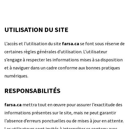
UTILISATION DU SITE
L’accès et l’utilisation du site
farsa.ca
se font sous réserve de
certaines règles générales d’utilisation. L’utilisateur
s’engage à respecter les informations mises à sa disposition
et à naviguer dans un cadre conforme aux bonnes pratiques
numériques.
RESPONSABILITÉS
farsa.ca
mettra tout en œuvre pour assurer l’exactitude des
informations présentes sur le site, mais ne peut garantir
l’absence d’erreurs ponctuelles ou de mises à jour en attente.
Les utilisateurs sont invités à interpréter ce contenu avec