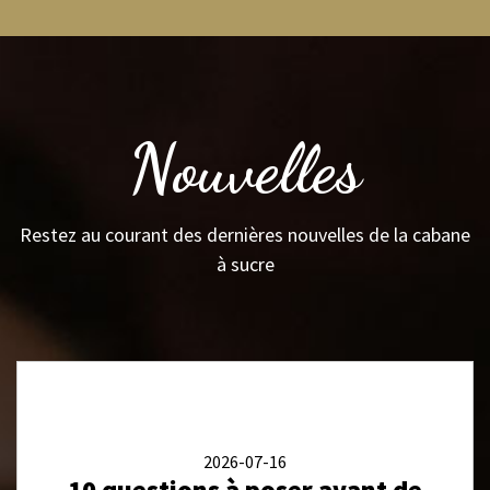
Nouvelles
Restez au courant des dernières nouvelles de la cabane
à sucre
2026-07-16
10 questions à poser avant de