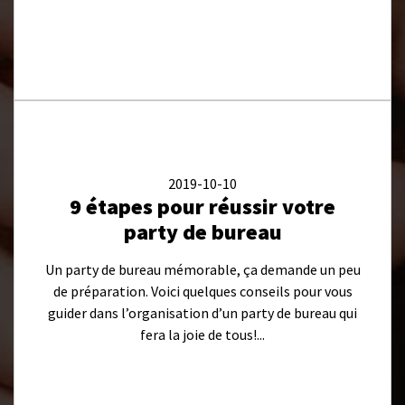
2019-10-10
9 étapes pour réussir votre
party de bureau
Un party de bureau mémorable, ça demande un peu
de préparation. Voici quelques conseils pour vous
guider dans l’organisation d’un party de bureau qui
fera la joie de tous!...