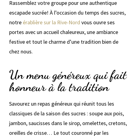
Rassemblez votre groupe pour une authentique
escapade sucrée! À l’occasion du temps des sucres,
notre
érablière sur la Rive-Nord
vous ouvre ses
portes avec un accueil chaleureux, une ambiance
festive et tout le charme d’une tradition bien de
chez nous.
Un menu généreux qui fait
honneur à la tradition
Savourez un repas généreux qui réunit tous les
classiques de la saison des sucres : soupe aux pois,
jambon, saucisses dans le sirop, omelettes, cretons,
oreilles de crisse… Le tout couronné par les