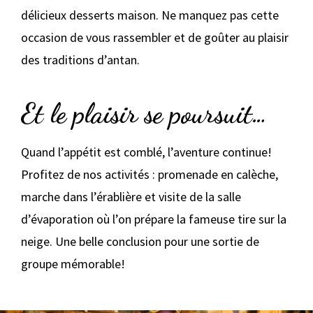
délicieux desserts maison. Ne manquez pas cette
occasion de vous rassembler et de goûter au plaisir
des traditions d’antan.
Et le plaisir se poursuit…
Quand l’appétit est comblé, l’aventure continue!
Profitez de nos activités : promenade en calèche,
marche dans l’érablière et visite de la salle
d’évaporation où l’on prépare la fameuse tire sur la
neige. Une belle conclusion pour une sortie de
groupe mémorable!