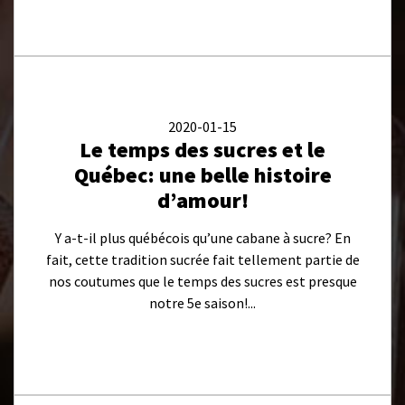
2020-01-15
Le temps des sucres et le
Québec: une belle histoire
d’amour!
Y a-t-il plus québécois qu’une cabane à sucre? En
fait, cette tradition sucrée fait tellement partie de
nos coutumes que le temps des sucres est presque
notre 5e saison!...