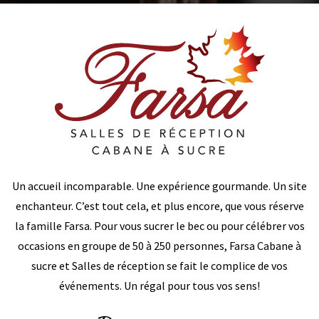
Un accueil incomparable. Une expérience gourmande. Un site
enchanteur. C’est tout cela, et plus encore, que vous réserve
la famille Farsa. Pour vous sucrer le bec ou pour célébrer vos
occasions en groupe de 50 à 250 personnes, Farsa Cabane à
sucre et Salles de réception se fait le complice de vos
événements. Un régal pour tous vos sens!