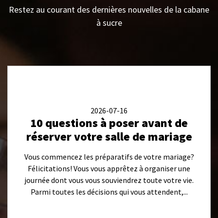
Restez au courant des dernières nouvelles de la cabane
à sucre
2026-07-16
10 questions à poser avant de
réserver votre salle de mariage
Vous commencez les préparatifs de votre mariage?
Félicitations! Vous vous apprêtez à organiser une
journée dont vous vous souviendrez toute votre vie.
Parmi toutes les décisions qui vous attendent,...