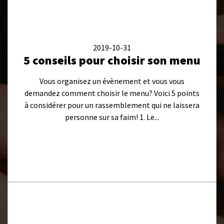
2019-10-31
5 conseils pour choisir son menu
Vous organisez un évènement et vous vous
demandez comment choisir le menu? Voici 5 points
à considérer pour un rassemblement qui ne laissera
personne sur sa faim! 1. Le...