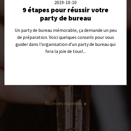
2019-10-10
9 étapes pour réussir votre
party de bureau
Un party de bureau mémorable, ça demande un peu
de préparation. Voici quelques conseils pour vous
guider dans l’organisation d’un party de bureau qui
fera la joie de tous!...
Toutes les nouvelles