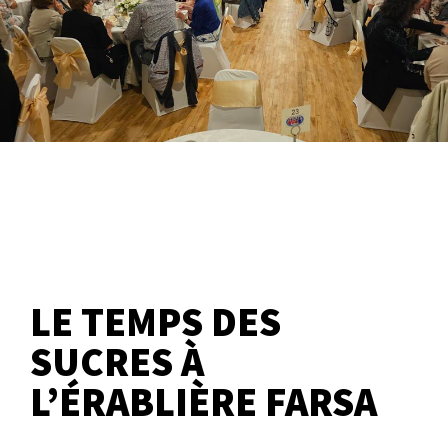
LE TEMPS DES
SUCRES À
L’ÉRABLIÈRE FARSA