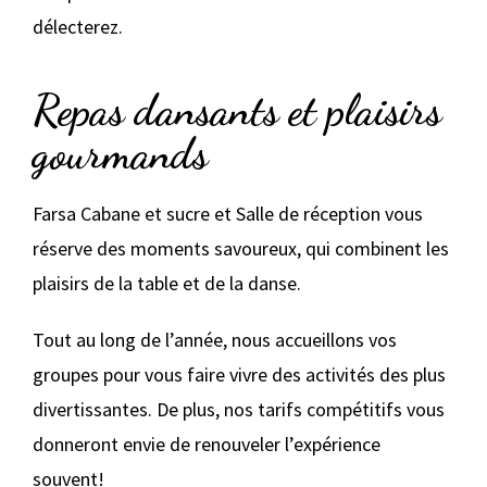
délecterez.
Repas dansants et plaisirs
gourmands
Farsa Cabane et sucre et Salle de réception vous
réserve des moments savoureux, qui combinent les
plaisirs de la table et de la danse.
Tout au long de l’année, nous accueillons vos
groupes pour vous faire vivre des activités des plus
divertissantes. De plus, nos tarifs compétitifs vous
donneront envie de renouveler l’expérience
souvent!