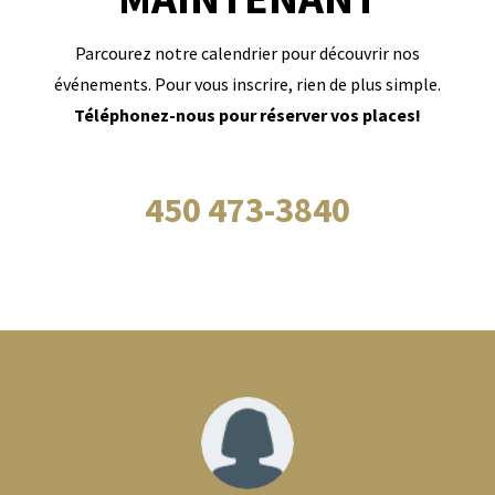
Parcourez notre calendrier pour découvrir nos
événements. Pour vous inscrire, rien de plus simple.
Téléphonez-nous pour réserver vos places!
450 473-3840