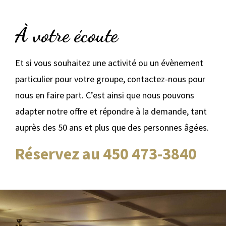
À votre écoute
Et si vous souhaitez une activité ou un évènement
particulier pour votre groupe, contactez-nous pour
nous en faire part. C’est ainsi que nous pouvons
adapter notre offre et répondre à la demande, tant
auprès des 50 ans et plus que des personnes âgées.
Réservez au 450 473-3840