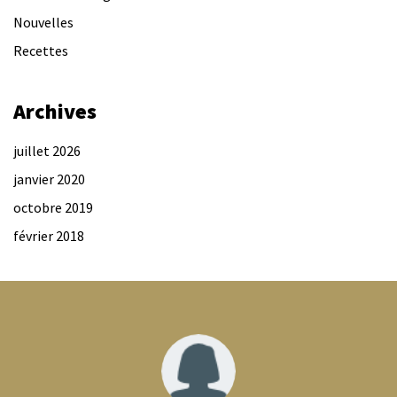
Nouvelles
Recettes
Archives
juillet 2026
janvier 2020
octobre 2019
février 2018