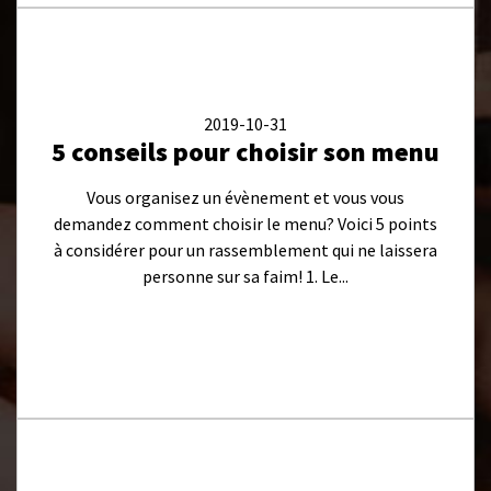
2019-10-31
5 conseils pour choisir son menu
Vous organisez un évènement et vous vous
demandez comment choisir le menu? Voici 5 points
à considérer pour un rassemblement qui ne laissera
personne sur sa faim! 1. Le...