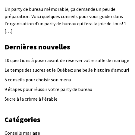
Un party de bureau mémorable, ça demande un peu de
préparation. Voici quelques conseils pour vous guider dans
l’organisation d’un party de bureau qui fera la joie de tous! 1.
[…]
Dernières nouvelles
10 questions à poser avant de réserver votre salle de mariage
Le temps des sucres et le Québec: une belle histoire d’amour!
5 conseils pour choisir son menu
9 étapes pour réussir votre party de bureau
Sucre à la crème à l’érable
Catégories
Conseils mariage