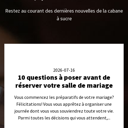
Restez au courant des dernières nouvelles de la cabane
à sucre
2026-07-16
10 questions à poser avant de
réserver votre salle de mariage
Vous commencez les préparatifs de votre mariage?
Félicitations! Vous vous apprêtez à organiser une
journée dont vous vous souviendrez toute votre vie.
Parmi toutes les décisions qui vous attendent,...