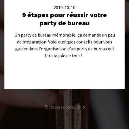
2019-10-10
9 étapes pour réussir votre
party de bureau
Un party de bureau mémorable, ça demande un peu
de préparation. Voici quelques conseils pour vous
guider dans l’organisation d’un party de bureau qui
fera la joie de tous!...
Toutes les nouvelles