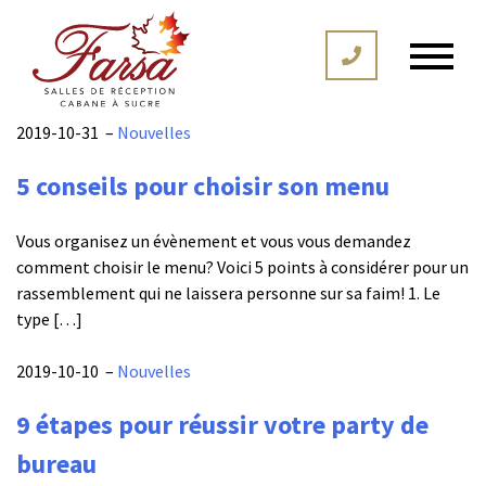
2019-10-31
–
Nouvelles
5 conseils pour choisir son menu
Vous organisez un évènement et vous vous demandez
comment choisir le menu? Voici 5 points à considérer pour un
rassemblement qui ne laissera personne sur sa faim! 1. Le
type […]
2019-10-10
–
Nouvelles
9 étapes pour réussir votre party de
bureau