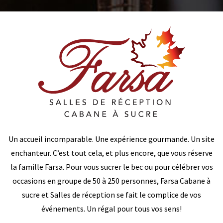
Un accueil incomparable. Une expérience gourmande. Un site
enchanteur. C’est tout cela, et plus encore, que vous réserve
la famille Farsa. Pour vous sucrer le bec ou pour célébrer vos
occasions en groupe de 50 à 250 personnes, Farsa Cabane à
sucre et Salles de réception se fait le complice de vos
événements. Un régal pour tous vos sens!