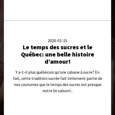
2020-01-15
Le temps des sucres et le
Québec: une belle histoire
d’amour!
Y a-t-il plus québécois qu’une cabane à sucre? En
fait, cette tradition sucrée fait tellement partie de
nos coutumes que le temps des sucres est presque
notre 5e saison!...